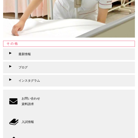
その他
最新情報
ブログ
インスタグラム
お問い合わせ
資料請求
入試情報