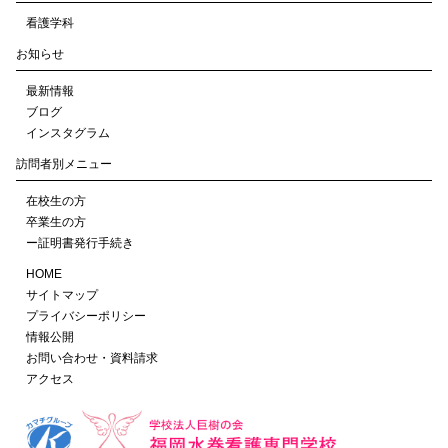
看護学科
お知らせ
最新情報
ブログ
インスタグラム
訪問者別メニュー
在校生の方
卒業生の方
ー証明書発行手続き
HOME
サイトマップ
プライバシーポリシー
情報公開
お問い合わせ・資料請求
アクセス