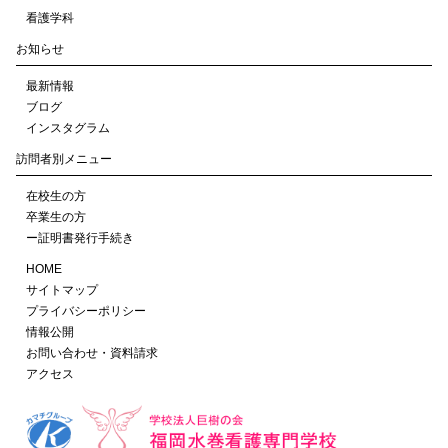
看護学科
お知らせ
最新情報
ブログ
インスタグラム
訪問者別メニュー
在校生の方
卒業生の方
ー証明書発行手続き
HOME
サイトマップ
プライバシーポリシー
情報公開
お問い合わせ・資料請求
アクセス