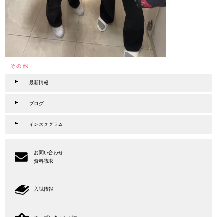
その他
最新情報
ブログ
インスタグラム
お問い合わせ
資料請求
入試情報